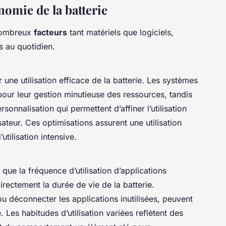
nomie de la batterie
 nombreux
facteurs
tant matériels que logiciels,
s au quotidien.
r une utilisation efficace de la batterie. Les systèmes
our leur gestion minutieuse des ressources, tandis
onnalisation qui permettent d’affiner l’utilisation
isateur. Ces optimisations assurent une utilisation
tilisation intensive.
que la fréquence d’utilisation d’applications
ectement la durée de vie de la batterie.
ou déconnecter les applications inutilisées, peuvent
Les habitudes d’utilisation variées reflètent des