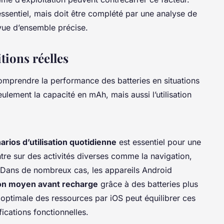
ssentiel, mais doit être complété par une analyse de
vue d’ensemble précise.
tions réelles
mprendre la performance des batteries en situations
ulement la capacité en mAh, mais aussi l’utilisation
arios d’utilisation quotidienne
est essentiel pour une
tre sur des activités diverses comme la navigation,
ns. Dans de nombreux cas, les appareils Android
ion moyen avant recharge
grâce à des batteries plus
optimale des ressources par iOS peut équilibrer ces
fications fonctionnelles.