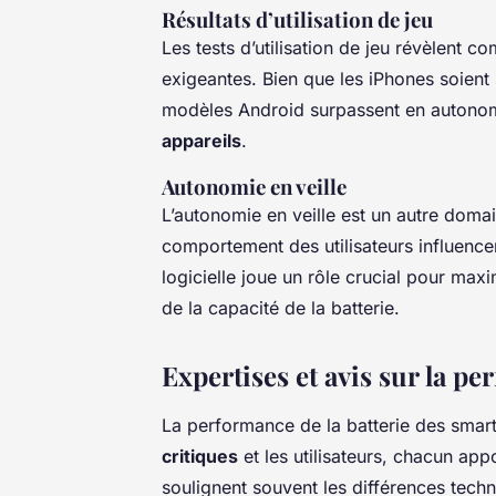
Résultats d’utilisation de jeu
Les tests d’utilisation de jeu révèlent
exigeantes. Bien que les iPhones soient 
modèles Android surpassent en autono
appareils
.
Autonomie en veille
L’autonomie en veille est un autre doma
comportement des utilisateurs influencen
logicielle joue un rôle crucial pour ma
de la capacité de la batterie.
Expertises et avis sur la pe
La performance de la batterie des smart
critiques
et les utilisateurs, chacun ap
soulignent souvent les différences tech