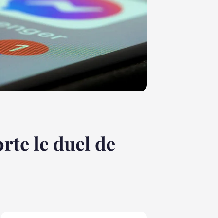
te le duel de