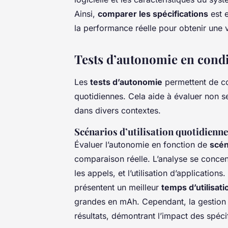
Ainsi,
comparer les spécifications
est e
la performance réelle pour obtenir une 
Tests d’autonomie en condi
Les
tests d’autonomie
permettent de co
quotidiennes. Cela aide à évaluer non se
dans divers contextes.
Scénarios d’utilisation quotidienne
Évaluer l’autonomie en fonction de
scén
comparaison réelle. L’analyse se concen
les appels, et l’utilisation d’applicatio
présentent un meilleur
temps d’utilisat
grandes en mAh. Cependant, la gestion 
résultats, démontrant l’impact des spéci