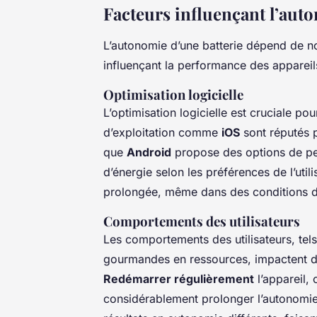
Facteurs influençant l’auto
L’autonomie d’une batterie dépend de
influençant la performance des appareil
Optimisation logicielle
L’optimisation logicielle est cruciale pou
d’exploitation comme
iOS
sont réputés p
que
Android
propose des options de pers
d’énergie selon les préférences de l’util
prolongée, même dans des conditions d’u
Comportements des utilisateurs
Les comportements des utilisateurs, tels 
gourmandes en ressources, impactent dir
Redémarrer régulièrement
l’appareil, 
considérablement prolonger l’autonomie. 