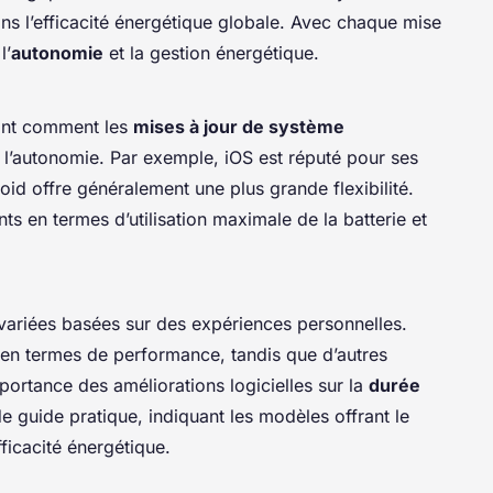
dans l’efficacité énergétique globale. Avec chaque mise
l’
autonomie
et la gestion énergétique.
vant comment les
mises à jour de système
 l’autonomie. Par exemple, iOS est réputé pour ses
oid offre généralement une plus grande flexibilité.
ts en termes d’utilisation maximale de la batterie et
ariées basées sur des expériences personnelles.
 en termes de performance, tandis que d’autres
mportance des améliorations logicielles sur la
durée
de guide pratique, indiquant les modèles offrant le
ficacité énergétique.