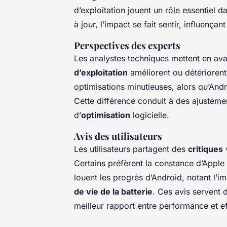
d’exploitation jouent un rôle essentiel 
à jour, l’impact se fait sentir, influençant 
Perspectives des experts
Les analystes techniques mettent en a
d’exploitation
améliorent ou détériorent
optimisations minutieuses, alors qu’Andr
Cette différence conduit à des ajustemen
d’
optimisation
logicielle.
Avis des utilisateurs
Les utilisateurs partagent des
critiques
v
Certains préfèrent la constance d’Apple
louent les progrès d’Android, notant l’i
de vie de la batterie
. Ces avis servent 
meilleur rapport entre performance et ef