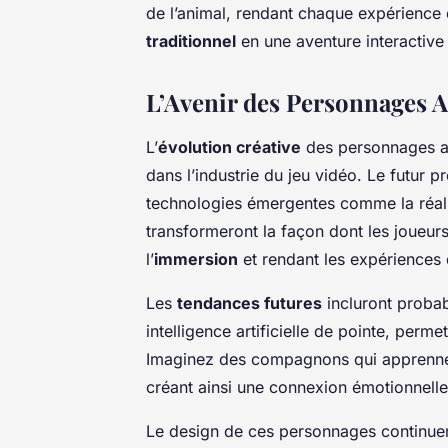
de l’animal, rendant chaque expérience
traditionnel
en une aventure interactive
L’Avenir des Personnages A
L’
évolution créative
des personnages ani
dans l’industrie du jeu vidéo. Le futur 
technologies émergentes comme la réali
transformeront la façon dont les joueurs
l’
immersion
et rendant les expériences 
Les
tendances futures
incluront proba
intelligence artificielle de pointe, perme
Imaginez des compagnons qui apprennen
créant ainsi une connexion émotionnelle
Le design de ces personnages continuera