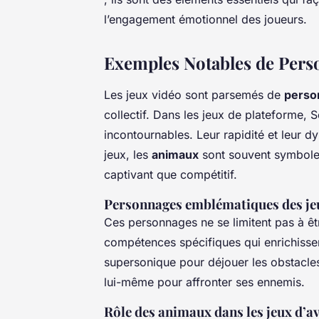
l’engagement émotionnel des joueurs.
Exemples Notables de Pers
Les jeux vidéo sont parsemés de
perso
collectif. Dans les jeux de plateforme, 
incontournables. Leur rapidité et leur 
jeux, les
animaux
sont souvent symboles 
captivant que compétitif.
Personnages emblématiques des je
Ces personnages ne se limitent pas à êtr
compétences spécifiques qui enrichissen
supersonique pour déjouer les obstacles
lui-même pour affronter ses ennemis.
Rôle des animaux dans les jeux d’a