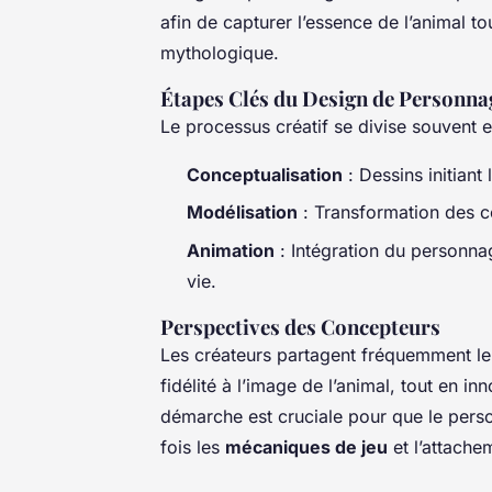
afin de capturer l’essence de l’animal t
mythologique.
Étapes Clés du Design de Personna
Le processus créatif se divise souvent 
Conceptualisation
: Dessins initiant
Modélisation
: Transformation des 
Animation
: Intégration du personna
vie.
Perspectives des Concepteurs
Les créateurs partagent fréquemment leur
fidélité à l’image de l’animal, tout en 
démarche est cruciale pour que le perso
fois les
mécaniques de jeu
et l’attache