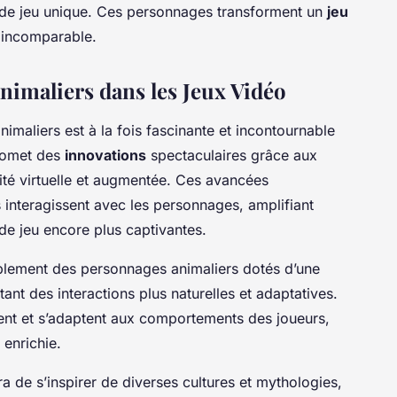
 de jeu unique. Ces personnages transforment un
jeu
 incomparable.
nimaliers dans les Jeux Vidéo
maliers est à la fois fascinante et incontournable
promet des
innovations
spectaculaires grâce aux
té virtuelle et augmentée. Ces avancées
 interagissent avec les personnages, amplifiant
de jeu encore plus captivantes.
blement des personnages animaliers dotés d’une
ttant des interactions plus naturelles et adaptatives.
t et s’adaptent aux comportements des joueurs,
 enrichie.
 de s’inspirer de diverses cultures et mythologies,