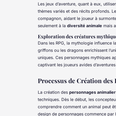
Les jeux d’aventure, quant à eux, utili
thèmes variés et des récits profonds. 
compagnon, aidant le joueur à surmonte
seulement à la
diversité animale
mais a
Exploration des créatures mythiqu
Dans les RPG, la mythologie influence 
griffons ou les dragons enrichissent l’u
uniques. Ces personnages mythiques ap
captivant les joueurs avides d’aventures
Processus de Création des
La création des
personnages animalier
techniques. Dès le début, les concepte
comprendre comment un animal peut êt
design de personnages commence par le c