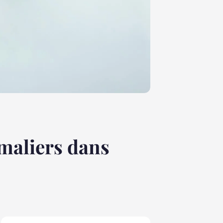
maliers dans