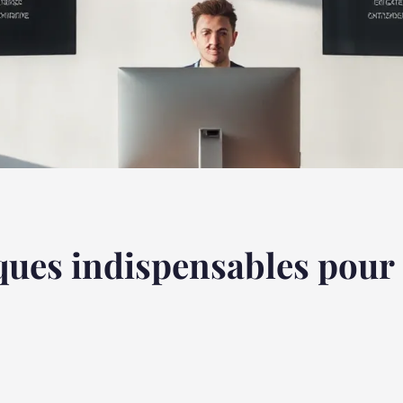
ques indispensables pour 