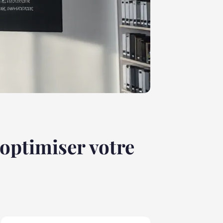
optimiser votre