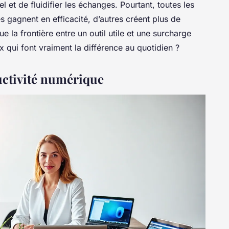
l et de fluidifier les échanges. Pourtant, toutes les
es gagnent en efficacité, d’autres créent plus de
tue la frontière entre un outil utile et une surcharge
x qui font vraiment la différence au quotidien ?
ductivité numérique