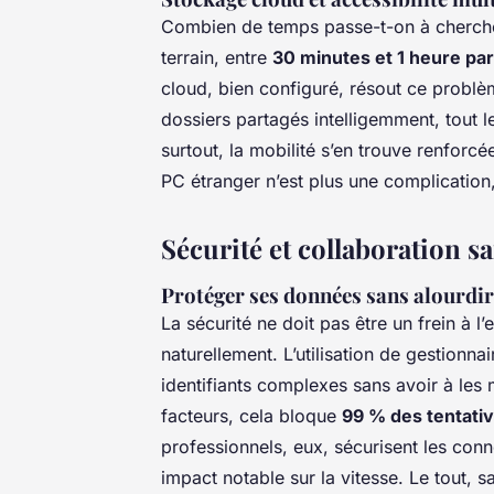
Combien de temps passe-t-on à cherche
terrain, entre
30 minutes et 1 heure par
cloud, bien configuré, résout ce probl
dossiers partagés intelligemment, tout l
surtout, la mobilité s’en trouve renforcé
PC étranger n’est plus une complication
Sécurité et collaboration 
Protéger ses données sans alourdir
La sécurité ne doit pas être un frein à l’e
naturellement. L’utilisation de gestion
identifiants complexes sans avoir à les
facteurs, cela bloque
99 % des tentativ
professionnels, eux, sécurisent les conn
impact notable sur la vitesse. Le tout, san