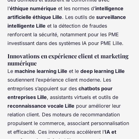
l’
éthique numérique
et les normes d’
intelligence
artificielle éthique Lille
. Les outils de
surveillance
intelligente Lille
et la détection de fraudes
renforcent la sécurité, notamment pour les PME
investissant dans des systèmes IA pour PME Lille.
Innovations en expérience client et marketing
numérique
Le
machine learning Lille
et le
deep learning Lille
soutiennent l’expérience client moderne. Les
entreprises s’appuient sur des
chatbots pour
entreprises Lille
, assistants virtuels et outils de
reconnaissance vocale Lille
pour améliorer leur
relation client. Des moteurs de recommandation
propulsent le commerce, associant personnalisation
et efficacité. Ces innovations accélèrent l’
IA et