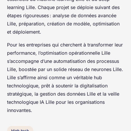
learning Lille. Chaque projet se déploie suivant des
étapes rigoureuses : analyse de données avancée
Lille, préparation, création de modèle, optimisation
et déploiement.
Pour les entreprises qui cherchent à transformer leur
performance, l’optimisation opérationnelle Lille
s’accompagne d’une automatisation des processus
Lille, boostée par un solide réseau de neurones Lille.
Lille s’affirme ainsi comme un véritable hub
technologique, prêt à soutenir la digitalisation
stratégique, la gestion des données Lille et la veille
technologique IA Lille pour les organisations
innovantes.
High tech