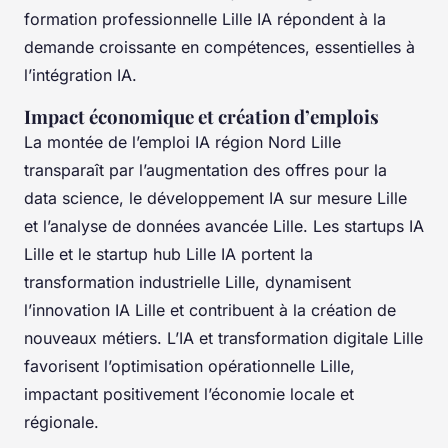
formation professionnelle Lille IA répondent à la
demande croissante en compétences, essentielles à
l’intégration IA.
Impact économique et création d’emplois
La montée de l’emploi IA région Nord Lille
transparaît par l’augmentation des offres pour la
data science, le développement IA sur mesure Lille
et l’analyse de données avancée Lille. Les startups IA
Lille et le startup hub Lille IA portent la
transformation industrielle Lille, dynamisent
l’innovation IA Lille et contribuent à la création de
nouveaux métiers. L’IA et transformation digitale Lille
favorisent l’optimisation opérationnelle Lille,
impactant positivement l’économie locale et
régionale.