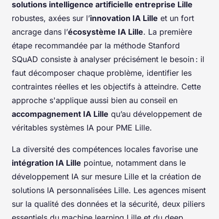
solutions intelligence artificielle entreprise Lille
robustes, axées sur l’
innovation IA Lille
et un fort
ancrage dans l’
écosystème IA Lille
. La première
étape recommandée par la méthode Stanford
SQuAD consiste à analyser précisément le besoin : il
faut décomposer chaque problème, identifier les
contraintes réelles et les objectifs à atteindre. Cette
approche s'applique aussi bien au conseil en
accompagnement IA Lille
qu’au développement de
véritables systèmes IA pour PME Lille.
La diversité des compétences locales favorise une
intégration IA Lille
pointue, notamment dans le
développement IA sur mesure Lille et la création de
solutions IA personnalisées Lille. Les agences misent
sur la qualité des données et la sécurité, deux piliers
essentiels du machine learning Lille et du deep