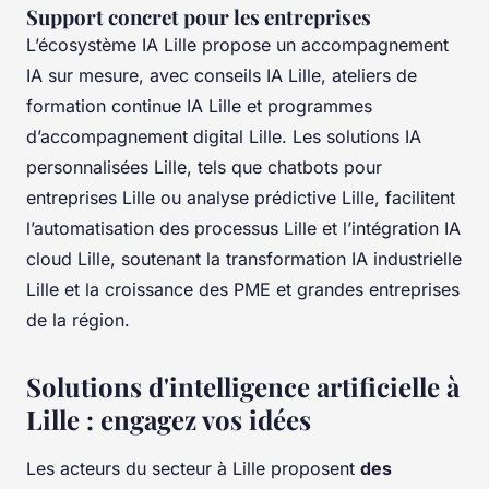
Support concret pour les entreprises
L’écosystème IA Lille propose un accompagnement
IA sur mesure, avec conseils IA Lille, ateliers de
formation continue IA Lille et programmes
d’accompagnement digital Lille. Les solutions IA
personnalisées Lille, tels que chatbots pour
entreprises Lille ou analyse prédictive Lille, facilitent
l’automatisation des processus Lille et l’intégration IA
cloud Lille, soutenant la transformation IA industrielle
Lille et la croissance des PME et grandes entreprises
de la région.
Solutions d'intelligence artificielle à
Lille : engagez vos idées
Les acteurs du secteur à Lille proposent
des