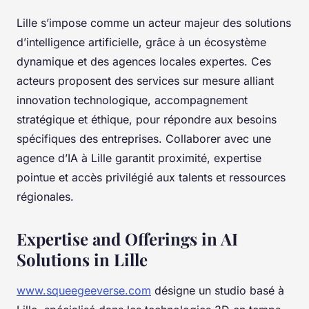
Lille s’impose comme un acteur majeur des solutions
d’intelligence artificielle, grâce à un écosystème
dynamique et des agences locales expertes. Ces
acteurs proposent des services sur mesure alliant
innovation technologique, accompagnement
stratégique et éthique, pour répondre aux besoins
spécifiques des entreprises. Collaborer avec une
agence d’IA à Lille garantit proximité, expertise
pointue et accès privilégié aux talents et ressources
régionales.
Expertise and Offerings in AI
Solutions in Lille
www.squeegeeverse.com
désigne un studio basé à