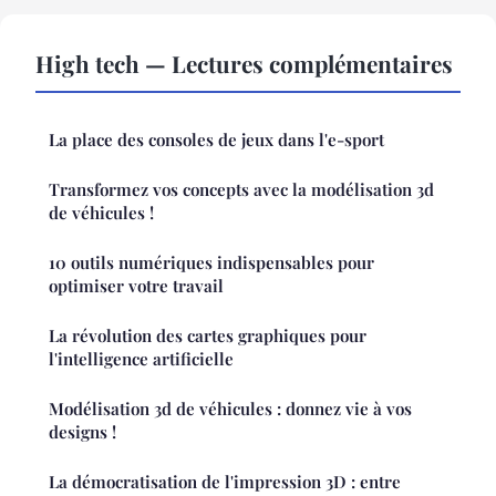
High tech — Lectures complémentaires
La place des consoles de jeux dans l'e-sport
Transformez vos concepts avec la modélisation 3d
de véhicules !
10 outils numériques indispensables pour
optimiser votre travail
La révolution des cartes graphiques pour
l'intelligence artificielle
Modélisation 3d de véhicules : donnez vie à vos
designs !
La démocratisation de l'impression 3D : entre