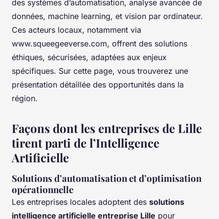
des systèmes d’automatisation, analyse avancée de
données, machine learning, et vision par ordinateur.
Ces acteurs locaux, notamment via
www.squeegeeverse.com, offrent des solutions
éthiques, sécurisées, adaptées aux enjeux
spécifiques. Sur cette page, vous trouverez une
présentation détaillée des opportunités dans la
région.
Façons dont les entreprises de Lille
tirent parti de l’Intelligence
Artificielle
Solutions d’automatisation et d’optimisation
opérationnelle
Les entreprises locales adoptent des
solutions
intelligence artificielle entreprise Lille
pour