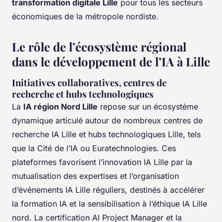
transformation digitale Lille
pour tous les secteurs
économiques de la métropole nordiste.
Le rôle de l’écosystème régional
dans le développement de l’IA à Lille
Initiatives collaboratives, centres de
recherche et hubs technologiques
La
IA région Nord Lille
repose sur un écosystème
dynamique articulé autour de nombreux centres de
recherche IA Lille et hubs technologiques Lille, tels
que la Cité de l’IA ou Euratechnologies. Ces
plateformes favorisent l’innovation IA Lille par la
mutualisation des expertises et l’organisation
d’événements IA Lille réguliers, destinés à accélérer
la formation IA et la sensibilisation à l’éthique IA Lille
nord. La certification AI Project Manager et la