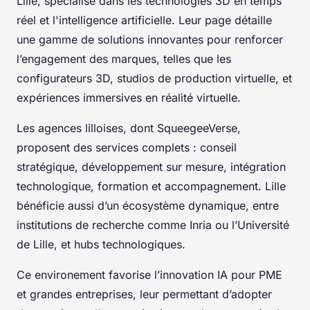
Lille, spécialisé dans les technologies 3D en temps
réel et l'intelligence artificielle. Leur page détaille
une gamme de solutions innovantes pour renforcer
l’engagement des marques, telles que les
configurateurs 3D, studios de production virtuelle, et
expériences immersives en réalité virtuelle.
Les agences lilloises, dont SqueegeeVerse,
proposent des services complets : conseil
stratégique, développement sur mesure, intégration
technologique, formation et accompagnement. Lille
bénéficie aussi d’un écosystème dynamique, entre
institutions de recherche comme Inria ou l’Université
de Lille, et hubs technologiques.
Ce environement favorise l’innovation IA pour PME
et grandes entreprises, leur permettant d’adopter