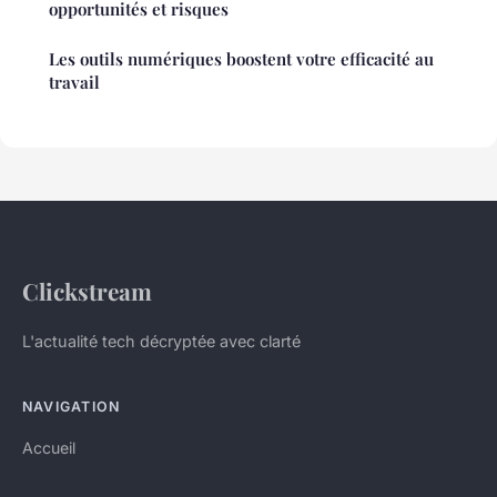
opportunités et risques
Les outils numériques boostent votre efficacité au
travail
Clickstream
L'actualité tech décryptée avec clarté
NAVIGATION
Accueil