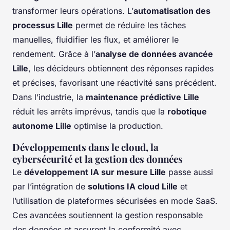
transformer leurs opérations. L’
automatisation des
processus Lille
permet de réduire les tâches
manuelles, fluidifier les flux, et améliorer le
rendement. Grâce à l’
analyse de données avancée
Lille
, les décideurs obtiennent des réponses rapides
et précises, favorisant une réactivité sans précédent.
Dans l’industrie, la
maintenance prédictive Lille
réduit les arrêts imprévus, tandis que la
robotique
autonome Lille
optimise la production.
Développements dans le cloud, la
cybersécurité et la gestion des données
Le
développement IA sur mesure Lille
passe aussi
par l’intégration de
solutions IA cloud Lille
et
l’utilisation de plateformes sécurisées en mode SaaS.
Ces avancées soutiennent la gestion responsable
des données et assurent la conformité avec